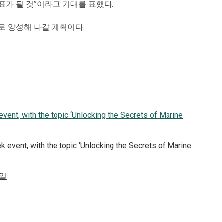
표가 될 것”이라고 기대를 표했다.
 양성해 나갈 계획이다.
event, with the topic ‘Unlocking the Secrets of Marine
2일