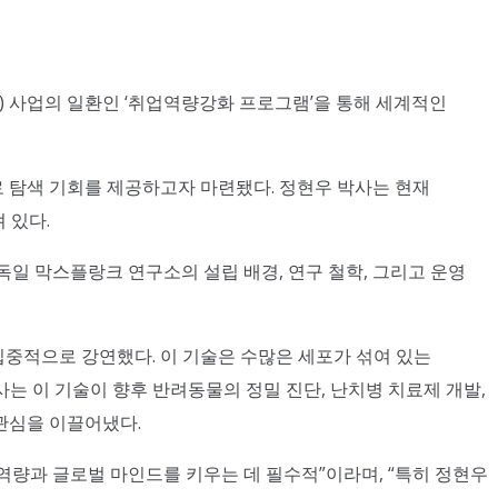
ation) 사업의 일환인 ‘취업역량강화 프로그램’을 통해 세계적인
 탐색 기회를 제공하고자 마련됐다. 정현우 박사는 현재
 있다.
독일 막스플랑크 연구소의 설립 배경, 연구 철학, 그리고 운영
대해 집중적으로 강연했다. 이 기술은 수많은 세포가 섞여 있는
사는 이 기술이 향후 반려동물의 정밀 진단, 난치병 치료제 개발,
관심을 이끌어냈다.
역량과 글로벌 마인드를 키우는 데 필수적”이라며, “특히 정현우