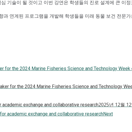
심 기술이 될 것이고 이번 강연은 학생들의 진로 설계에 큰 이정
과 연계된 프로그램을 개발해 학생들을 미래 동물 보건 전문가로
ker for the 2024 Marine Fisheries Science and Technology Week 
2025년 12월 1
or academic exchange and collaborative research
Next