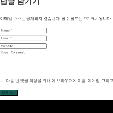
답글 남기기
이메일 주소는 공개되지 않습니다.
필수 필드는
*
로 표시됩니다
다음 번 댓글 작성을 위해 이 브라우저에 이름, 이메일, 그리