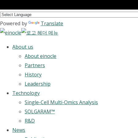
Powered by
Translate
About us
About einocle
Partners
History
Leadership
Technology
Single-Cell Multi-Omics Analysis
SOLGARAM™
R&D
News