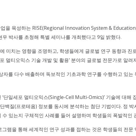
는 RISE(Regional Innovation System & Educ
우 박사를 초청해 특별 세미나를 개최했다고 9일 밝혔다.
에 미치는 영향을 조명하고, 학생들에게 글로벌 연구 동향과 진로
 멀티오믹스 기술 개발 및 활용’ 분야의 글로벌 전문가로 알려져
수상자를 다수 배출하며 독보적인 기초과학 연구를 수행하고 있는 
세포 멀티오믹스(Single-Cell Multi-Omics)’ 기술에 
 단백질(프로테옴) 정보를 동시에 분석하는 첨단 기법이다. 정 박
될 수 있는지 구체적인 사례를 들어 설명하며 학생들의 폭발적인 
로그램을 통해 세계적인 연구 성과를 접하는 것은 학생들의 전문 