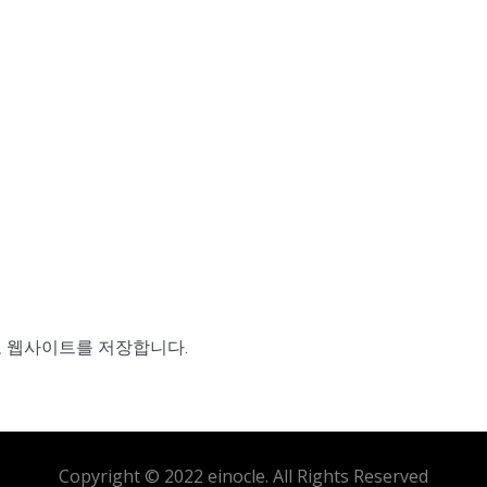
고 웹사이트를 저장합니다.
Copyright © 2022 einocle. All Rights Reserved